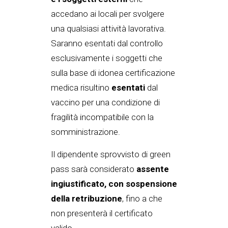
accedano ai locali per svolgere
una qualsiasi attività lavorativa.
Saranno esentati dal controllo
esclusivamente i soggetti che
sulla base di idonea certificazione
medica risultino
esentati
dal
vaccino per una condizione di
fragilità incompatibile con la
somministrazione.
Il dipendente sprovvisto di green
pass sarà considerato
assente
ingiustificato, con sospensione
della retribuzione
, fino a che
non presenterà il certificato
valido.