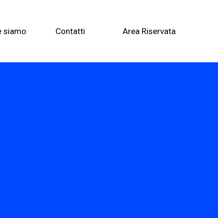
e siamo
Contatti
Area Riservata