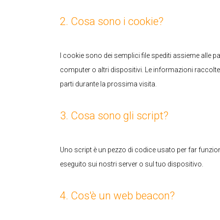
2. Cosa sono i cookie?
I cookie sono dei semplici file spediti assieme alle p
computer o altri dispositivi. Le informazioni raccolte 
parti durante la prossima visita.
3. Cosa sono gli script?
Uno script è un pezzo di codice usato per far funzio
eseguito sui nostri server o sul tuo dispositivo.
4. Cos'è un web beacon?