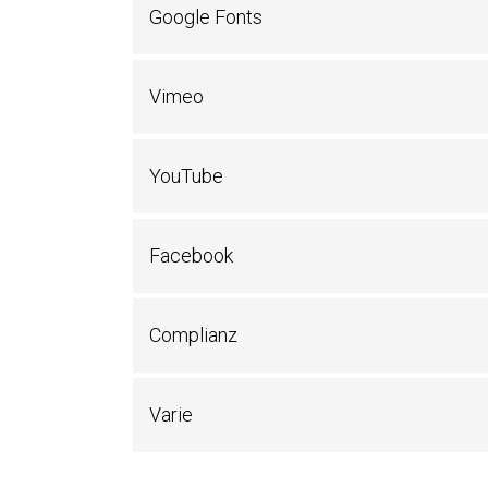
Google Fonts
Vimeo
YouTube
Facebook
Complianz
Varie