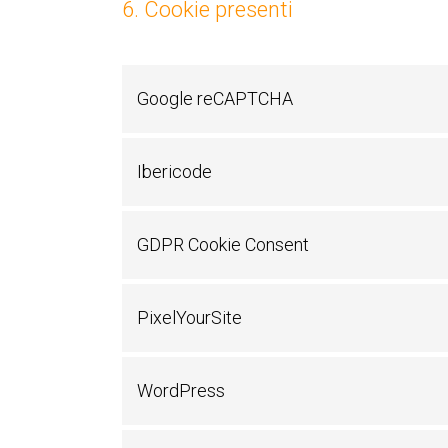
6. Cookie presenti
Google reCAPTCHA
Ibericode
GDPR Cookie Consent
PixelYourSite
WordPress