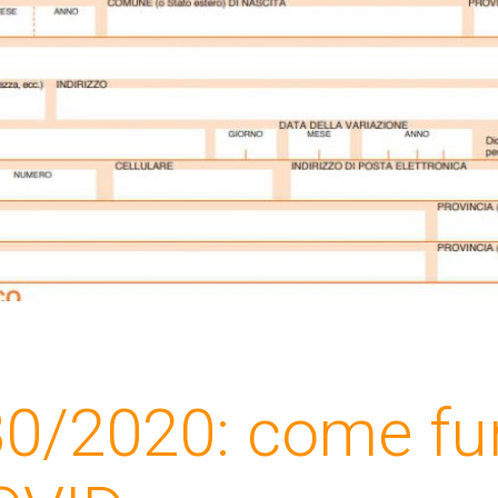
0/2020: come fu