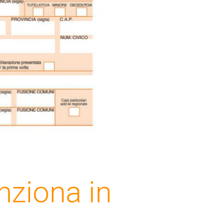
nziona in